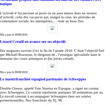
tonique
L’activité d’Arcanciane se porte on ne peut mieux dans un secteur
d’activité, celui des vacances qui, malgré la crise, les périodes de
contestation sociale, les intempéries,… reste au beau fixe.
Mis à jour le 09/08/2018
Lézard Créatif en avance sur ses objectifs
Dix magasins ouverts d’ici la fin de l’année 2010. C’était l’objectif fixé
par Mickaël Rousseau, le dirigeant de , l’enseigne spécialisée dans le
domaine des cours artistiques et des loisirs créatifs.
Mis à jour le 09/08/2018
Le masterfranchisé espagnol partenaire de Schweppes
Double Cheese, appelé Foto Sonrisa en Espagne, a signé un contrat
avec Schweppes. Ce contrat représente quelques 50 animations par an.
Le travail consiste à accompagner Schweppes dans ses soirées
promotionnelles. Nos franchisés du 92, M.