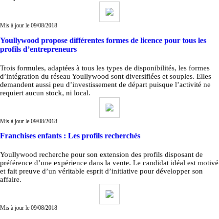
Mis à jour le 09/08/2018
Youllywood propose différentes formes de licence pour tous les
profils d’entrepreneurs
Trois formules, adaptées à tous les types de disponibilités, les formes
d’intégration du réseau Youllywood sont diversifiées et souples. Elles
demandent aussi peu d’investissement de départ puisque l’activité ne
requiert aucun stock, ni local.
Mis à jour le 09/08/2018
Franchises enfants : Les profils recherchés
Youllywood recherche pour son extension des profils disposant de
préférence d’une expérience dans la vente. Le candidat idéal est motivé
et fait preuve d’un véritable esprit d’initiative pour développer son
affaire.
Mis à jour le 09/08/2018