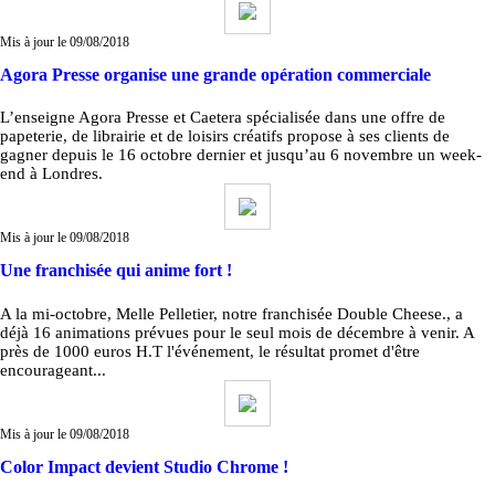
Mis à jour le 09/08/2018
Agora Presse organise une grande opération commerciale
L’enseigne Agora Presse et Caetera spécialisée dans une offre de
papeterie, de librairie et de loisirs créatifs propose à ses clients de
gagner depuis le 16 octobre dernier et jusqu’au 6 novembre un week-
end à Londres.
Mis à jour le 09/08/2018
Une franchisée qui anime fort !
A la mi-octobre, Melle Pelletier, notre franchisée Double Cheese., a
déjà 16 animations prévues pour le seul mois de décembre à venir. A
près de 1000 euros H.T l'événement, le résultat promet d'être
encourageant...
Mis à jour le 09/08/2018
Color Impact devient Studio Chrome !