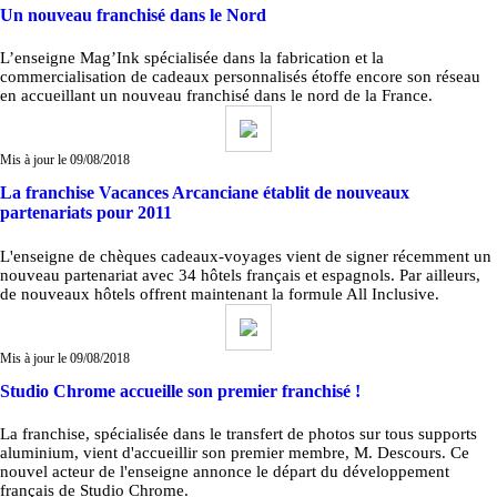
Un nouveau franchisé dans le Nord
L’enseigne Mag’Ink spécialisée dans la fabrication et la
commercialisation de cadeaux personnalisés étoffe encore son réseau
en accueillant un nouveau franchisé dans le nord de la France.
Mis à jour le 09/08/2018
La franchise Vacances Arcanciane établit de nouveaux
partenariats pour 2011
L'enseigne de chèques cadeaux-voyages vient de signer récemment un
nouveau partenariat avec 34 hôtels français et espagnols. Par ailleurs,
de nouveaux hôtels offrent maintenant la formule All Inclusive.
Mis à jour le 09/08/2018
Studio Chrome accueille son premier franchisé !
La franchise, spécialisée dans le transfert de photos sur tous supports
aluminium, vient d'accueillir son premier membre, M. Descours. Ce
nouvel acteur de l'enseigne annonce le départ du développement
français de Studio Chrome.