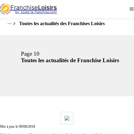
Franchise
Loisirs
by  toute-la-franchise.com
Toutes les actualités des Franchises Loisirs
Page 10
Toutes les actualités de Franchise Loisirs
Mis à jour le 09/08/2018