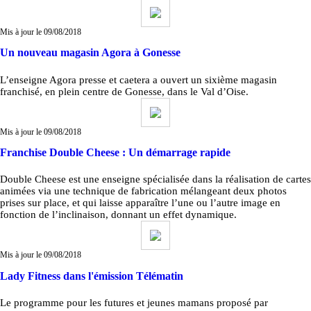
Mis à jour le 09/08/2018
Un nouveau magasin Agora à Gonesse
L’enseigne Agora presse et caetera a ouvert un sixième magasin
franchisé, en plein centre de Gonesse, dans le Val d’Oise.
Mis à jour le 09/08/2018
Franchise Double Cheese : Un démarrage rapide
Double Cheese est une enseigne spécialisée dans la réalisation de cartes
animées via une technique de fabrication mélangeant deux photos
prises sur place, et qui laisse apparaître l’une ou l’autre image en
fonction de l’inclinaison, donnant un effet dynamique.
Mis à jour le 09/08/2018
Lady Fitness dans l'émission Télématin
Le programme pour les futures et jeunes mamans proposé par