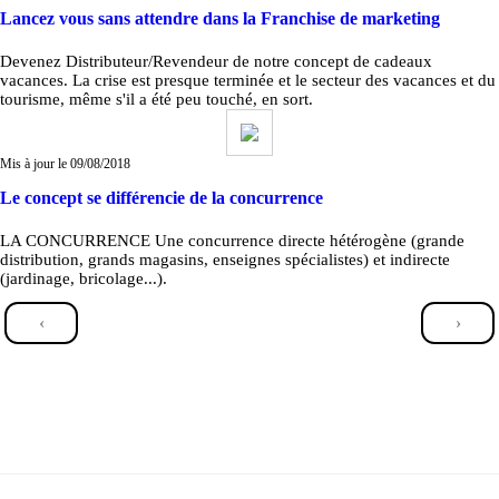
Lancez vous sans attendre dans la Franchise de marketing
Devenez Distributeur/Revendeur de notre concept de cadeaux
vacances. La crise est presque terminée et le secteur des vacances et du
tourisme, même s'il a été peu touché, en sort.
Mis à jour le 09/08/2018
Le concept se différencie de la concurrence
LA CONCURRENCE Une concurrence directe hétérogène (grande
distribution, grands magasins, enseignes spécialistes) et indirecte
(jardinage, bricolage...).
‹
›