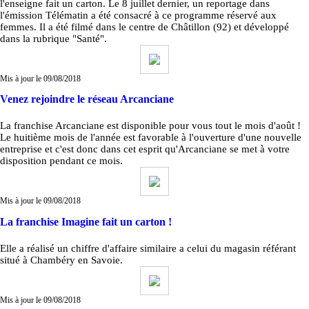
l'enseigne fait un carton. Le 8 juillet dernier, un reportage dans
l'émission Télématin a été consacré à ce programme réservé aux
femmes. Il a été filmé dans le centre de Châtillon (92) et développé
dans la rubrique "Santé".
Mis à jour le 09/08/2018
Venez rejoindre le réseau Arcanciane
La franchise Arcanciane est disponible pour vous tout le mois d'août !
Le huitième mois de l'année est favorable à l'ouverture d'une nouvelle
entreprise et c'est donc dans cet esprit qu'Arcanciane se met à votre
disposition pendant ce mois.
Mis à jour le 09/08/2018
La franchise Imagine fait un carton !
Elle a réalisé un chiffre d'affaire similaire a celui du magasin référant
situé à Chambéry en Savoie.
Mis à jour le 09/08/2018