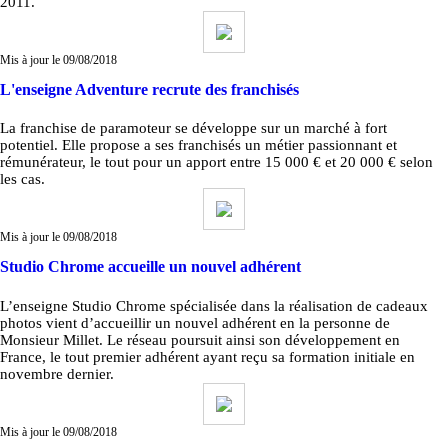
2011.
Mis à jour le 09/08/2018
L'enseigne Adventure recrute des franchisés
La franchise de paramoteur se développe sur un marché à fort
potentiel. Elle propose a ses franchisés un métier passionnant et
rémunérateur, le tout pour un apport entre 15 000 € et 20 000 € selon
les cas.
Mis à jour le 09/08/2018
Studio Chrome accueille un nouvel adhérent
L’enseigne Studio Chrome spécialisée dans la réalisation de cadeaux
photos vient d’accueillir un nouvel adhérent en la personne de
Monsieur Millet. Le réseau poursuit ainsi son développement en
France, le tout premier adhérent ayant reçu sa formation initiale en
novembre dernier.
Mis à jour le 09/08/2018