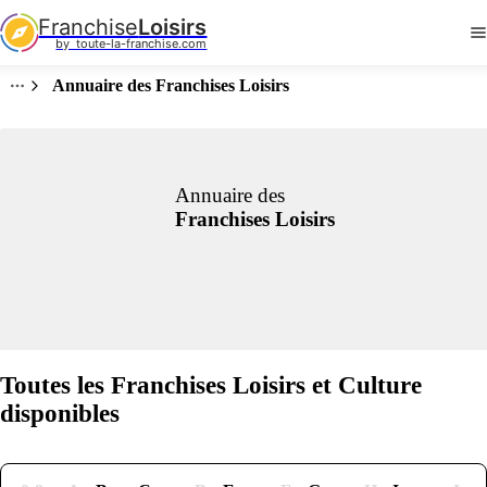
Franchise
Loisirs
by  toute-la-franchise.com
Annuaire des Franchises Loisirs
Annuaire des
Franchises Loisirs
Toutes les Franchises Loisirs et Culture
disponibles