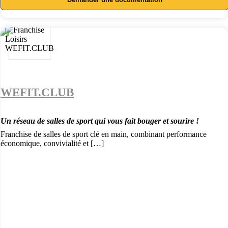
WEFIT.CLUB
Un réseau de salles de sport qui vous fait bouger et sourire !
Franchise de salles de sport clé en main, combinant performance
économique, convivialité et […]