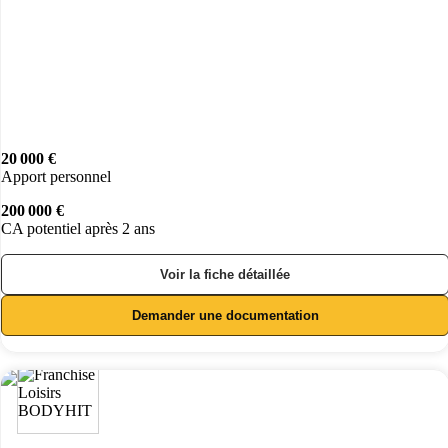
20 000 €
Apport personnel
200 000 €
CA potentiel après 2 ans
Voir la fiche détaillée
Demander une documentation