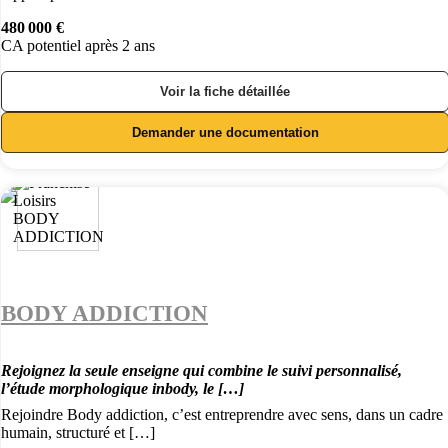
480 000 €
CA potentiel après 2 ans
Voir la fiche détaillée
Demander une documentation
BODY ADDICTION
Rejoignez la seule enseigne qui combine le suivi personnalisé,
l’étude morphologique inbody, le […]
Rejoindre Body addiction, c’est entreprendre avec sens, dans un cadre
humain, structuré et […]