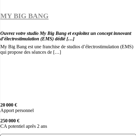
MY BIG BANG
Ouvrez votre studio My Big Bang et exploitez un concept innovant
d’électrostimulation (EMS) dédié […]
My Big Bang est une franchise de studios d’électrostimulation (EMS)
qui propose des séances de […]
20 000 €
Apport personnel
250 000 €
CA potentiel après 2 ans