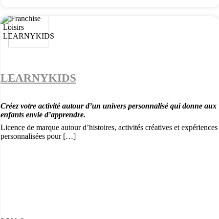
LEARNYKIDS
Créez votre activité autour d’un univers personnalisé qui donne aux
enfants envie d’apprendre.
Licence de marque autour d’histoires, activités créatives et expériences
personnalisées pour […]