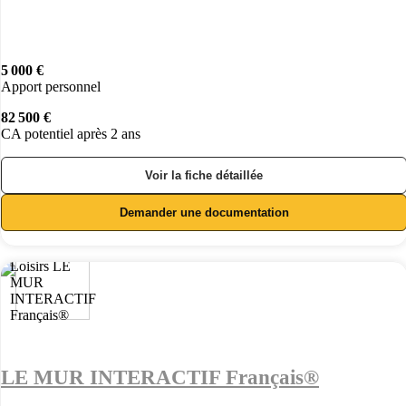
5 000 €
Apport personnel
82 500 €
CA potentiel après 2 ans
Voir la fiche détaillée
Demander une documentation
LE MUR INTERACTIF Français®