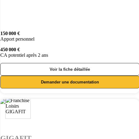
150 000 €
Apport personnel
450 000 €
CA potentiel après 2 ans
Voir la fiche détaillée
Demander une documentation
GIGAFIT