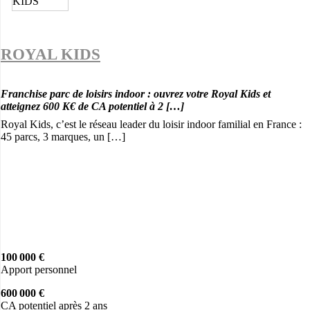
ROYAL KIDS
Franchise parc de loisirs indoor : ouvrez votre Royal Kids et
atteignez 600 K€ de CA potentiel à 2 […]
Royal Kids, c’est le réseau leader du loisir indoor familial en France :
45 parcs, 3 marques, un […]
100 000 €
Apport personnel
600 000 €
CA potentiel après 2 ans