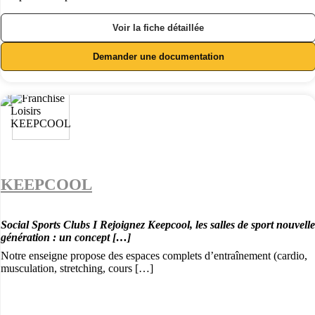
Voir la fiche détaillée
Demander une documentation
KEEPCOOL
Social Sports Clubs I Rejoignez Keepcool, les salles de sport nouvelle
génération : un concept […]
Notre enseigne propose des espaces complets d’entraînement (cardio,
musculation, stretching, cours […]