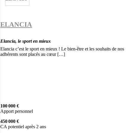
ELANCIA
Elancia, le sport en mieux
Elancia c’est le sport en mieux ! Le bien-être et les souhaits de nos
adhérents sont placés au cœur […]
100 000 €
Apport personnel
450 000 €
CA potentiel après 2 ans