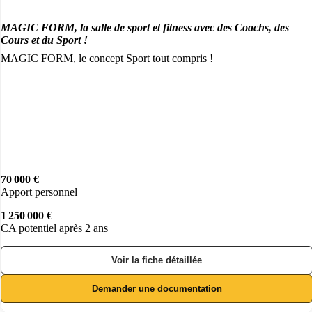
MAGIC FORM, la salle de sport et fitness avec des Coachs, des
Cours et du Sport !
MAGIC FORM, le concept Sport tout compris !
70 000 €
Apport personnel
1 250 000 €
CA potentiel après 2 ans
Voir la fiche détaillée
Demander une documentation