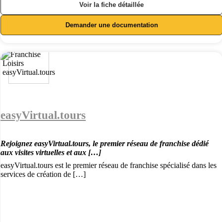
Voir la fiche détaillée
Demander une documentation
easyVirtual.tours
Rejoignez easyVirtual.tours, le premier réseau de franchise dédié
aux visites virtuelles et aux […]
easyVirtual.tours est le premier réseau de franchise spécialisé dans les
services de création de […]