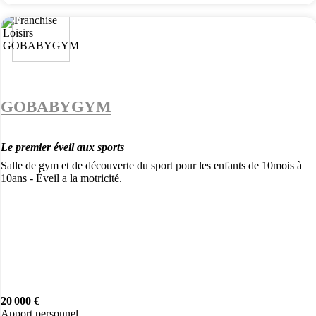
GOBABYGYM
Le premier éveil aux sports
Salle de gym et de découverte du sport pour les enfants de 10mois à
10ans - Éveil a la motricité.
20 000 €
Apport personnel