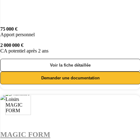
75 000 €
Apport personnel
2 000 000 €
CA potentiel après 2 ans
Voir la fiche détaillée
Demander une documentation
MAGIC FORM