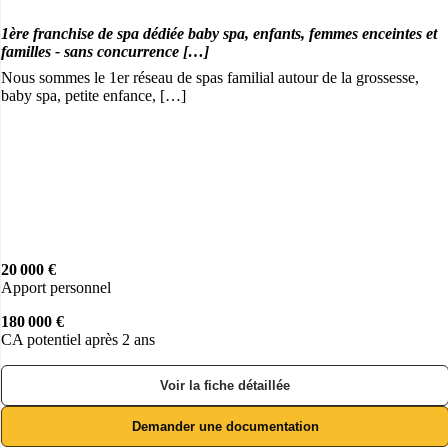
1ère franchise de spa dédiée baby spa, enfants, femmes enceintes et
familles - sans concurrence […]
Nous sommes le 1er réseau de spas familial autour de la grossesse,
baby spa, petite enfance, […]
20 000 €
Apport personnel
180 000 €
CA potentiel après 2 ans
Voir la fiche détaillée
Demander une documentation