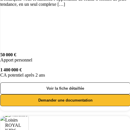
tendance, en un seul complexe […]
50 000 €
Apport personnel
1 400 000 €
CA potentiel après 2 ans
Voir la fiche détaillée
Demander une documentation