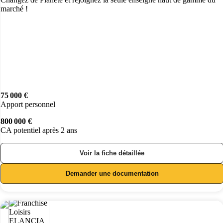
marché !
75 000 €
Apport personnel
800 000 €
CA potentiel après 2 ans
Voir la fiche détaillée
Demander une documentation