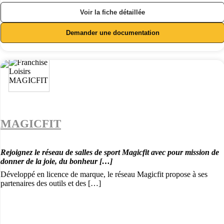
Voir la fiche détaillée
Demander une documentation
MAGICFIT
Rejoignez le réseau de salles de sport Magicfit avec pour mission de
donner de la joie, du bonheur […]
Développé en licence de marque, le réseau Magicfit propose à ses
partenaires des outils et des […]