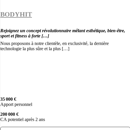
BODYHIT
Rejoignez un concept révolutionnaire mêlant esthétique, bien-être,
sport et fitness à forte […]
Nous proposons à notre clientèle, en exclusivité, la dernière
technologie la plus sûre et la plus […]
35 000 €
Apport personnel
200 000 €
CA potentiel après 2 ans