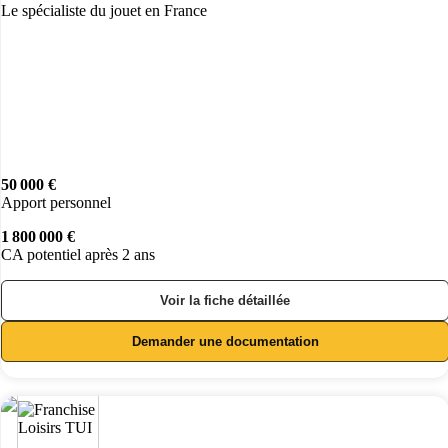
Le spécialiste du jouet en France
50 000 €
Apport personnel
1 800 000 €
CA potentiel après 2 ans
Voir la fiche détaillée
Demander une documentation