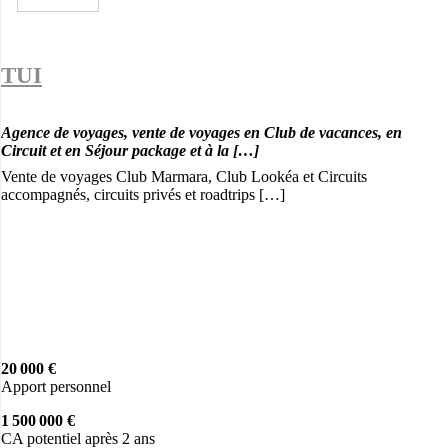
TUI
Agence de voyages, vente de voyages en Club de vacances, en
Circuit et en Séjour package et à la […]
Vente de voyages Club Marmara, Club Lookéa et Circuits
accompagnés, circuits privés et roadtrips […]
20 000 €
Apport personnel
1 500 000 €
CA potentiel après 2 ans