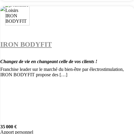
IRON BODYFIT
Changez de vie en changeant celle de vos clients !
Franchise leader sur le marché du bien-être par électrostimulation,
IRON BODYFIT propose des […]
35 000 €
Apport personnel