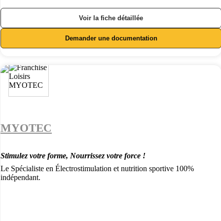
Voir la fiche détaillée
Demander une documentation
MYOTEC
Stimulez votre forme, Nourrissez votre force !
Le Spécialiste en Électrostimulation et nutrition sportive 100%
indépendant.