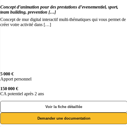
Concept d’animation pour des prestations d’evenementiel, sport,
team building, prevention […]
Concept de mur digital interactif multi-thématiques qui vous permet de
créer votre activité dans […]
5 000 €
Apport personnel
150 000 €
CA potentiel après 2 ans
Voir la fiche détaillée
Demander une documentation