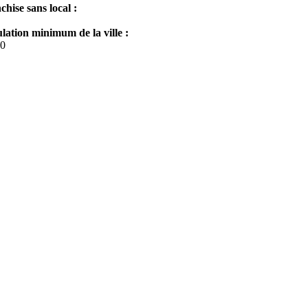
chise sans local :
lation minimum de la ville :
0