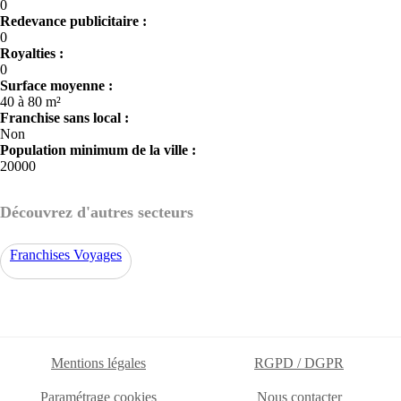
0
Redevance publicitaire :
0
Royalties :
0
Surface moyenne :
40 à 80 m²
Franchise sans local :
Non
Population minimum de la ville :
20000
Découvrez d'autres secteurs
Franchises Voyages
Mentions légales
RGPD / DGPR
Paramétrage cookies
Nous contacter