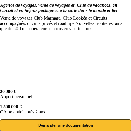
Agence de voyages, vente de voyages en Club de vacances, en
Circuit et en Séjour package et à la carte dans le monde entier.
Vente de voyages Club Marmara, Club Lookéa et Circuits
accompagnés, circuits privés et roadtrips Nouvelles frontières, ainsi
que de 50 Tour operateurs et croisières partenaires.
20 000 €
Apport personnel
1 500 000 €
CA potentiel après 2 ans
Demander une documentation