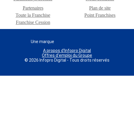
Partenaires
Plan de site
Toute la Franchise
Point Franchises
Franchise Cession
Une marque
A propos d'Infopro Digital
Offres d'emploi du Groupe
© 2026 Infopro Digital - Tous droits réservés