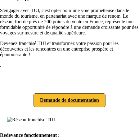
S'engager avec TUI, c'est opter pour une voie prometteuse dans le
monde du tourisme, en partenariat avec une marque de renom. Le
réseau, fort de près de 200 points de vente en France, représente une
formidable opportunité de répondre à une demande croissante pour des
voyages sur mesure et de qualité supérieure.
Devenez franchisé TUI et transformez votre passion pour les
découvertes et les rencontres en une entreprise prospère et
épanouissante !
.
Demande de documentation
Redevance fonctionnement :