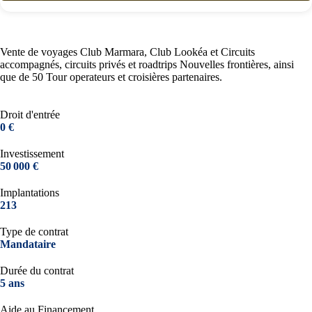
Vente de voyages Club Marmara, Club Lookéa et Circuits
accompagnés, circuits privés et roadtrips Nouvelles frontières, ainsi
que de 50 Tour operateurs et croisières partenaires.
Droit d'entrée
0 €
Investissement
50 000 €
Implantations
213
Type de contrat
Mandataire
Durée du contrat
5 ans
Aide au Financement