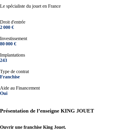
Le spécialiste du jouet en France
Droit d'entrée
2 000 €
Investissement
80 000 €
Implantations
243
Type de contrat
Franchise
Aide au Financement
Oui
Présentation de l’enseigne KING JOUET
Ouvrir une franchise King Jouet.