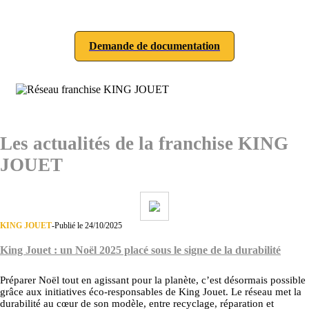
Demande de documentation
Les actualités de la franchise KING
JOUET
KING JOUET
-
Publié le 24/10/2025
King Jouet : un Noël 2025 placé sous le signe de la durabilité
Préparer Noël tout en agissant pour la planète, c’est désormais possible
grâce aux initiatives éco-responsables de King Jouet. Le réseau met la
durabilité au cœur de son modèle, entre recyclage, réparation et