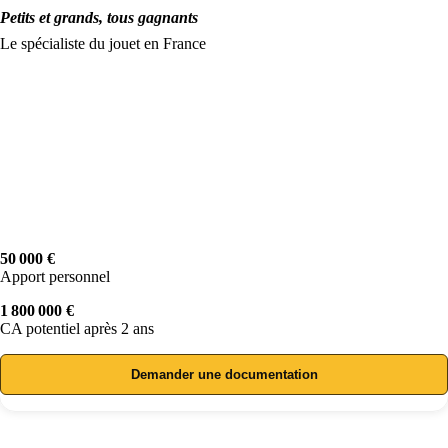
Petits et grands, tous gagnants
Le spécialiste du jouet en France
50 000 €
Apport personnel
1 800 000 €
CA potentiel après 2 ans
Demander une documentation