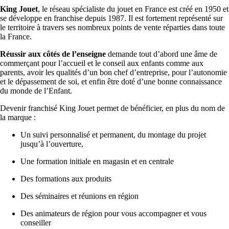
King Jouet
, le réseau spécialiste du jouet en France est créé en 1950 et
se développe en franchise depuis 1987. Il est fortement représenté sur
le territoire à travers ses nombreux points de vente réparties dans toute
la France.
Réussir aux côtés de l’enseigne
demande tout d’abord une âme de
commerçant pour l’accueil et le conseil aux enfants comme aux
parents, avoir les qualités d’un bon chef d’entreprise, pour l’autonomie
et le dépassement de soi, et enfin être doté d’une bonne connaissance
du monde de l’Enfant.
Devenir franchisé King Jouet permet de bénéficier, en plus du nom de
la marque :
Un suivi personnalisé et permanent, du montage du projet
jusqu’à l’ouverture,
Une formation initiale en magasin et en centrale
Des formations aux produits
Des séminaires et réunions en région
Des animateurs de région pour vous accompagner et vous
conseiller