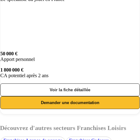
50 000 €
Apport personnel
1 800 000 €
CA potentiel après 2 ans
Voir la fiche détaillée
Demander une documentation
Découvrez d'autres secteurs Franchises Loisirs