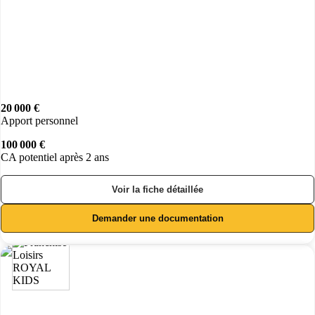
20 000 €
Apport personnel
100 000 €
CA potentiel après 2 ans
Voir la fiche détaillée
Demander une documentation