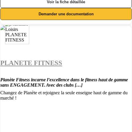
Voir la fiche détaillée
Demander une documentation
PLANETE FITNESS
Planète Fitness incarne l’excellence dans le fitness haut de gamme
sans ENGAGEMENT. Avec des clubs […]
Changez de Planète et rejoignez la seule enseigne haut de gamme du
marché !