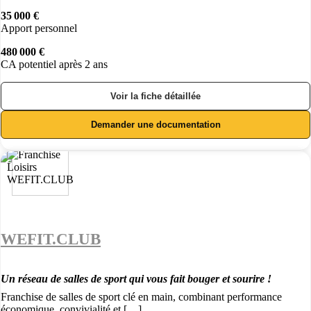
35 000 €
Apport personnel
480 000 €
CA potentiel après 2 ans
Voir la fiche détaillée
Demander une documentation
WEFIT.CLUB
Un réseau de salles de sport qui vous fait bouger et sourire !
Franchise de salles de sport clé en main, combinant performance
économique, convivialité et […]