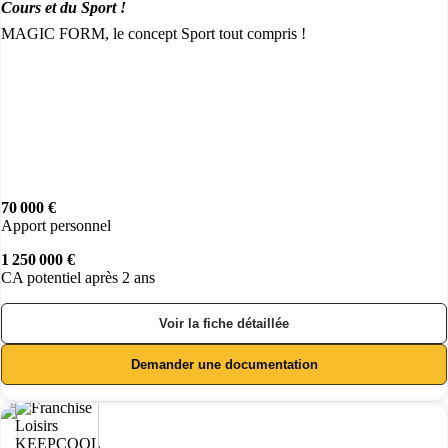
Cours et du Sport !
MAGIC FORM, le concept Sport tout compris !
70 000 €
Apport personnel
1 250 000 €
CA potentiel après 2 ans
Voir la fiche détaillée
Demander une documentation