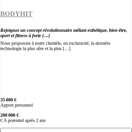
BODYHIT
Rejoignez un concept révolutionnaire mêlant esthétique, bien-être,
sport et fitness à forte […]
Nous proposons à notre clientèle, en exclusivité, la dernière
technologie la plus sûre et la plus […]
35 000 €
Apport personnel
200 000 €
CA potentiel après 2 ans