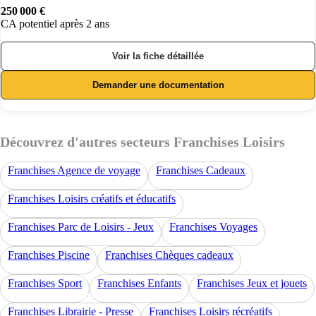
250 000 €
CA potentiel après 2 ans
Voir la fiche détaillée
Demander une documentation
Découvrez d'autres secteurs Franchises Loisirs
Franchises Agence de voyage
Franchises Cadeaux
Franchises Loisirs créatifs et éducatifs
Franchises Parc de Loisirs - Jeux
Franchises Voyages
Franchises Piscine
Franchises Chèques cadeaux
Franchises Sport
Franchises Enfants
Franchises Jeux et jouets
Franchises Librairie - Presse
Franchises Loisirs récréatifs