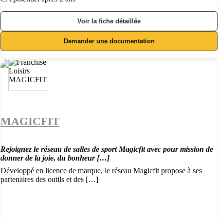
Voir la fiche détaillée
Demander une documentation
MAGICFIT
Rejoignez le réseau de salles de sport Magicfit avec pour mission de
donner de la joie, du bonheur […]
Développé en licence de marque, le réseau Magicfit propose à ses
partenaires des outils et des […]