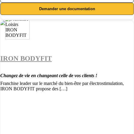
Demander une documentation
IRON BODYFIT
Changez de vie en changeant celle de vos clients !
Franchise leader sur le marché du bien-être par électrostimulation,
IRON BODYFIT propose des […]