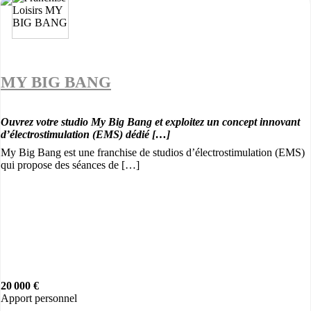
MY BIG BANG
Ouvrez votre studio My Big Bang et exploitez un concept innovant
d’électrostimulation (EMS) dédié […]
My Big Bang est une franchise de studios d’électrostimulation (EMS)
qui propose des séances de […]
20 000 €
Apport personnel