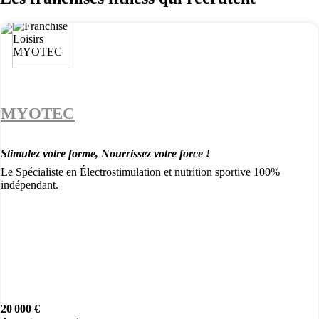
MYOTEC
Stimulez votre forme, Nourrissez votre force !
Le Spécialiste en Électrostimulation et nutrition sportive 100%
indépendant.
20 000 €