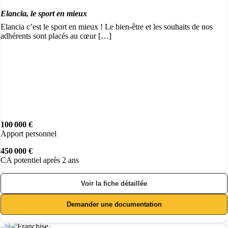
Elancia, le sport en mieux
Elancia c’est le sport en mieux ! Le bien-être et les souhaits de nos
adhérents sont placés au cœur […]
100 000 €
Apport personnel
450 000 €
CA potentiel après 2 ans
Voir la fiche détaillée
Demander une documentation