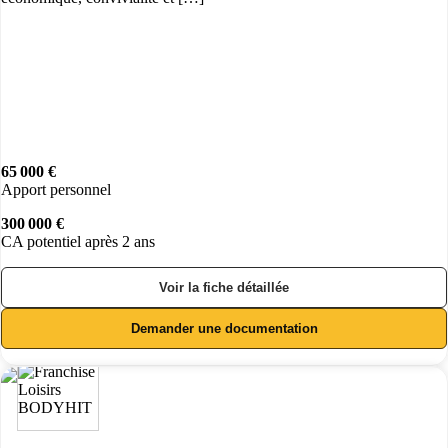
65 000 €
Apport personnel
300 000 €
CA potentiel après 2 ans
Voir la fiche détaillée
Demander une documentation