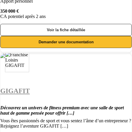
Apport personnel
350 000 €
CA potentiel après 2 ans
Voir la fiche détaillée
Demander une documentation
GIGAFIT
Découvrez un univers de fitness premium avec une salle de sport
haut de gamme pensée pour offrir […]
Vous êtes passionnés de sport et vous sentez l’âme d’un entrepreneur ?
Rejoignez l’aventure GIGAFIT […]