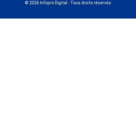
© 2026 Infopro Digital - Tous droits réservés