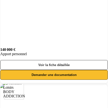
140 000 €
Apport personnel
Voir la fiche détaillée
Demander une documentation