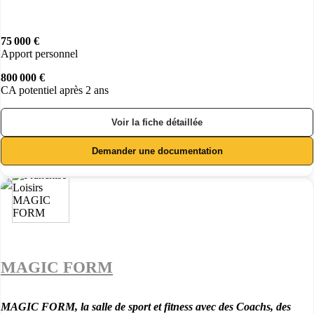
75 000 €
Apport personnel
800 000 €
CA potentiel après 2 ans
Voir la fiche détaillée
Demander une documentation
MAGIC FORM
MAGIC FORM, la salle de sport et fitness avec des Coachs, des