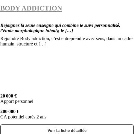
BODY ADDICTION
Rejoignez la seule enseigne qui combine le suivi personnalisé,
l’étude morphologique inbody, le […]
Rejoindre Body addiction, c’est entreprendre avec sens, dans un cadre
humain, structuré et […]
20 000 €
Apport personnel
200 000 €
CA potentiel après 2 ans
Voir la fiche détaillée