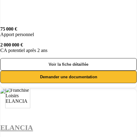
75 000 €
Apport personnel
2 000 000 €
CA potentiel après 2 ans
Voir la fiche détaillée
Demander une documentation
ELANCIA