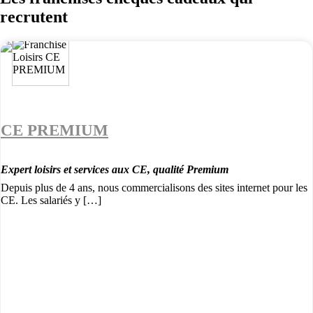
recrutent
CE PREMIUM
Expert loisirs et services aux CE, qualité Premium
Depuis plus de 4 ans, nous commercialisons des sites internet pour les
CE. Les salariés y […]