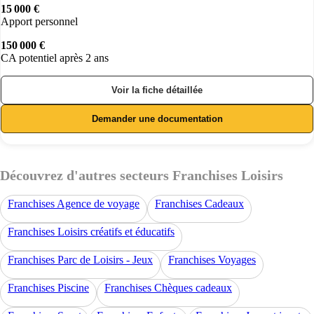
15 000 €
Apport personnel
150 000 €
CA potentiel après 2 ans
Voir la fiche détaillée
Demander une documentation
Découvrez d'autres secteurs Franchises Loisirs
Franchises Agence de voyage
Franchises Cadeaux
Franchises Loisirs créatifs et éducatifs
Franchises Parc de Loisirs - Jeux
Franchises Voyages
Franchises Piscine
Franchises Chèques cadeaux