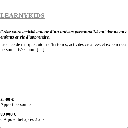
LEARNYKIDS
Créez votre activité autour d’un univers personnalisé qui donne aux
enfants envie d’apprendre.
Licence de marque autour d’histoires, activités créatives et expériences
personnalisées pour […]
2 500 €
Apport personnel
80 000 €
CA potentiel après 2 ans