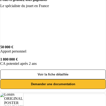
Le spécialiste du jouet en France
50 000 €
Apport personnel
1 800 000 €
CA potentiel après 2 ans
Voir la fiche détaillée
Demander une documentation