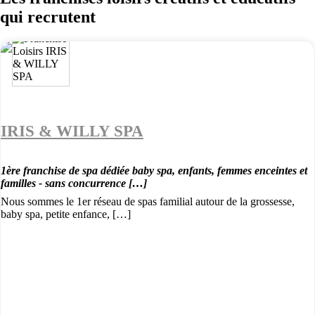
qui recrutent
IRIS & WILLY SPA
1ère franchise de spa dédiée baby spa, enfants, femmes enceintes et
familles - sans concurrence […]
Nous sommes le 1er réseau de spas familial autour de la grossesse,
baby spa, petite enfance, […]