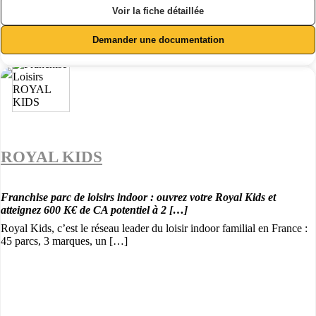
Voir la fiche détaillée
Demander une documentation
ROYAL KIDS
Franchise parc de loisirs indoor : ouvrez votre Royal Kids et
atteignez 600 K€ de CA potentiel à 2 […]
Royal Kids, c’est le réseau leader du loisir indoor familial en France :
45 parcs, 3 marques, un […]