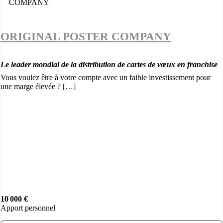
ORIGINAL POSTER COMPANY
Le leader mondial de la distribution de cartes de vœux en franchise
Vous voulez être à votre compte avec un faible investissement pour
une marge élevée ? […]
10 000 €
Apport personnel