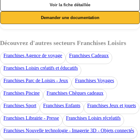
Voir la fiche détaillée
Demander une documentation
Découvrez d'autres secteurs Franchises Loisirs
Franchises Agence de voyage
Franchises Cadeaux
Franchises Loisirs créatifs et éducatifs
Franchises Parc de Loisirs - Jeux
Franchises Voyages
Franchises Piscine
Franchises Chèques cadeaux
Franchises Sport
Franchises Enfants
Franchises Jeux et jouets
Franchises Librairie - Presse
Franchises Loisirs récréatifs
Franchises Nouvelle technologie - Imagerie 3D - Objets connectés