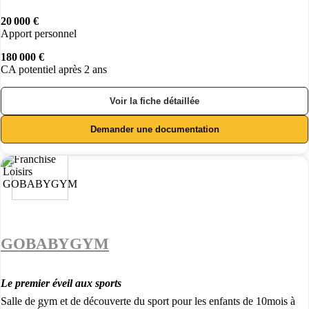
20 000 €
Apport personnel
180 000 €
CA potentiel après 2 ans
Voir la fiche détaillée
Demander une documentation
GOBABYGYM
Le premier éveil aux sports
Salle de gym et de découverte du sport pour les enfants de 10mois à