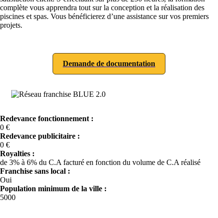
complète vous apprendra tout sur la conception et la réalisation des
piscines et spas. Vous bénéficierez d’une assistance sur vos premiers
projets.
Demande de documentation
Redevance fonctionnement :
0 €
Redevance publicitaire :
0 €
Royalties :
de 3% à 6% du C.A facturé en fonction du volume de C.A réalisé
Franchise sans local :
Oui
Population minimum de la ville :
5000