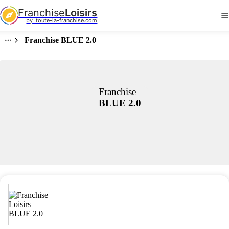
Franchise
Loisirs
by  toute-la-franchise.com
Franchise BLUE 2.0
Franchise
BLUE 2.0