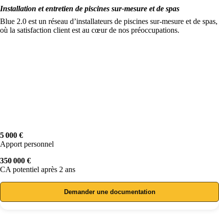
Installation et entretien de piscines sur-mesure et de spas
Blue 2.0 est un réseau d’installateurs de piscines sur-mesure et de spas,
où la satisfaction client est au cœur de nos préoccupations.
5 000 €
Apport personnel
350 000 €
CA potentiel après 2 ans
Demander une documentation