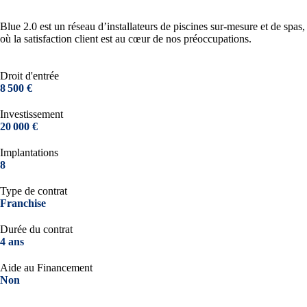
Blue 2.0 est un réseau d’installateurs de piscines sur-mesure et de spas,
où la satisfaction client est au cœur de nos préoccupations.
Droit d'entrée
8 500 €
Investissement
20 000 €
Implantations
8
Type de contrat
Franchise
Durée du contrat
4 ans
Aide au Financement
Non