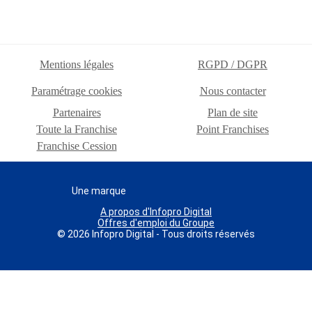
Mentions légales
RGPD / DGPR
Paramétrage cookies
Nous contacter
Partenaires
Plan de site
Toute la Franchise
Point Franchises
Franchise Cession
Une marque
A propos d'Infopro Digital
Offres d'emploi du Groupe
© 2026 Infopro Digital - Tous droits réservés