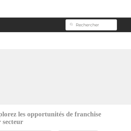
lorez les opportunités de franchise
 secteur