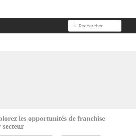
lorez les opportunités de franchise
 secteur