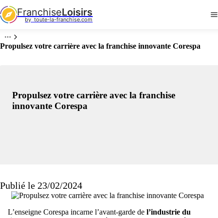
Franchise
Loisirs
by  toute-la-franchise.com
Propulsez votre carrière avec la franchise innovante Corespa
Propulsez votre carrière avec la franchise
innovante Corespa
Publié le 23/02/2024
L’enseigne Corespa incarne l’avant-garde de
l’industrie du