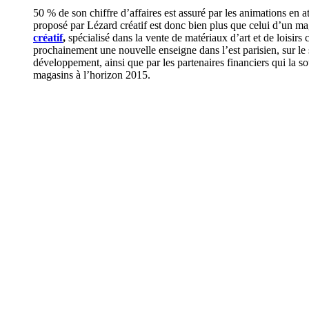
50 % de son chiffre d’affaires est assuré par les animations en
proposé par Lézard créatif est donc bien plus que celui d’un ma
créatif
,
spécialisé dans la vente de matériaux d’art et de loisirs c
prochainement une nouvelle enseigne dans l’est parisien, sur le
développement, ainsi que par les partenaires financiers qui la so
magasins à l’horizon 2015.