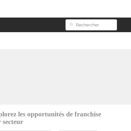
lorez les opportunités de franchise
 secteur