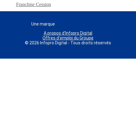
Franchise Cession
Une marque
A propos d'Infopro Digital
Offres d'emploi du Groupe
© 2026 Infopro Digital - Tous droits réservés