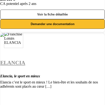
CA potentiel après 2 ans
Voir la fiche détaillée
Demander une documentation
ELANCIA
Elancia, le sport en mieux
Elancia c’est le sport en mieux ! Le bien-être et les souhaits de nos
adhérents sont placés au cœur […]