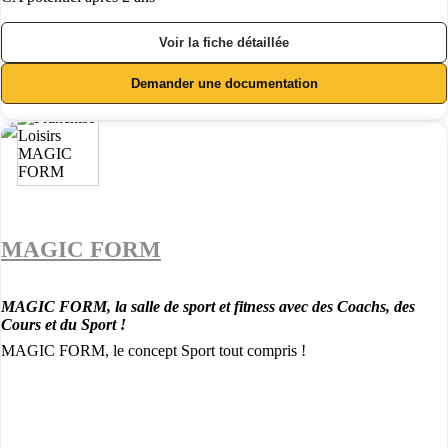
Voir la fiche détaillée
Demander une documentation
MAGIC FORM
MAGIC FORM, la salle de sport et fitness avec des Coachs, des
Cours et du Sport !
MAGIC FORM, le concept Sport tout compris !