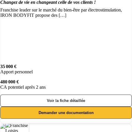
Changez de vie en changeant celle de vos clients !
Franchise leader sur le marché du bien-être par électrostimulation,
IRON BODYFIT propose des […]
35 000 €
Apport personnel
480 000 €
CA potentiel après 2 ans
Voir la fiche détaillée
Demander une documentation