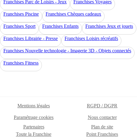
Franchises Parc de Loisirs - Jeux
Franchises Voyages
Franchises Piscine
Franchises Chèques cadeaux
Franchises Sport
Franchises Enfants
Franchises Jeux et jouets
Franchises Librairie - Presse
Franchises Loisirs récréatifs
Franchises Nouvelle technologie - Imagerie 3D - Objets connectés
Franchises Fitness
Mentions légales
RGPD / DGPR
Paramétrage cookies
Nous contacter
Partenaires
Plan de site
Toute la Franchise
Point Franchises