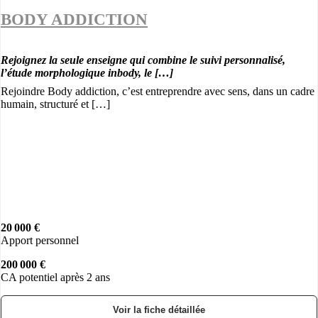
BODY ADDICTION
Rejoignez la seule enseigne qui combine le suivi personnalisé,
l’étude morphologique inbody, le […]
Rejoindre Body addiction, c’est entreprendre avec sens, dans un cadre
humain, structuré et […]
20 000 €
Apport personnel
200 000 €
CA potentiel après 2 ans
Voir la fiche détaillée