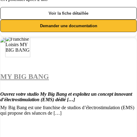
Voir la fiche détaillée
Demander une documentation
MY BIG BANG
Ouvrez votre studio My Big Bang et exploitez un concept innovant
d’électrostimulation (EMS) dédié […]
My Big Bang est une franchise de studios d’électrostimulation (EMS)
qui propose des séances de […]