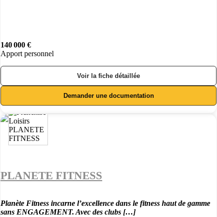
140 000 €
Apport personnel
Voir la fiche détaillée
Demander une documentation
PLANETE FITNESS
Planète Fitness incarne l’excellence dans le fitness haut de gamme
sans ENGAGEMENT. Avec des clubs […]