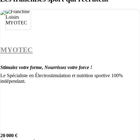
MYOTEC
Stimulez votre forme, Nourrissez votre force !
Le Spécialiste en Électrostimulation et nutrition sportive 100%
indépendant.
20 000 €