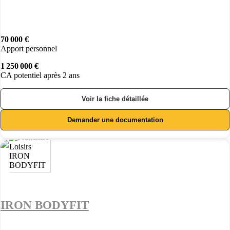
70 000 €
Apport personnel
1 250 000 €
CA potentiel après 2 ans
Voir la fiche détaillée
Demander une documentation
IRON BODYFIT