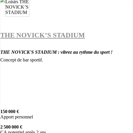
THE NOVICK’S STADIUM
THE NOVICK'S STADIUM : vibrez au rythme du sport !
Concept de bar sportif.
150 000 €
Apport personnel
2 500 000 €
CA potentiel après 2 ans