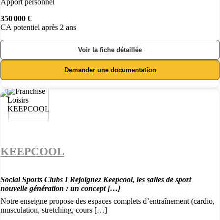
Apport personnel
350 000 €
CA potentiel après 2 ans
Voir la fiche détaillée
Demander une documentation
KEEPCOOL
Social Sports Clubs I Rejoignez Keepcool, les salles de sport
nouvelle génération : un concept […]
Notre enseigne propose des espaces complets d’entraînement (cardio,
musculation, stretching, cours […]