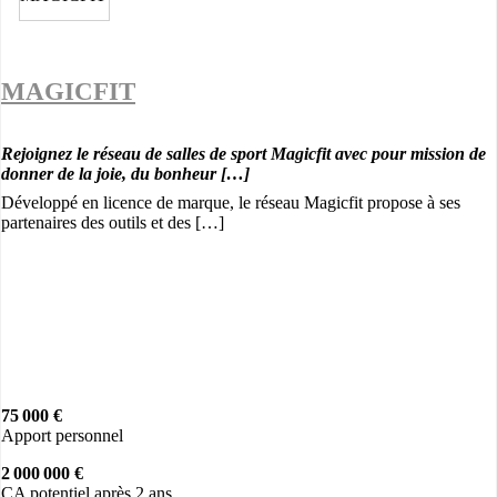
MAGICFIT
Rejoignez le réseau de salles de sport Magicfit avec pour mission de
donner de la joie, du bonheur […]
Développé en licence de marque, le réseau Magicfit propose à ses
partenaires des outils et des […]
75 000 €
Apport personnel
2 000 000 €
CA potentiel après 2 ans