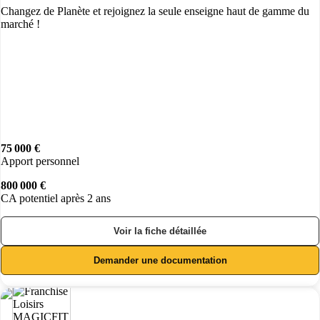
Changez de Planète et rejoignez la seule enseigne haut de gamme du
marché !
75 000 €
Apport personnel
800 000 €
CA potentiel après 2 ans
Voir la fiche détaillée
Demander une documentation