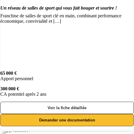
Un réseau de salles de sport qui vous fait bouger et sourire !
Franchise de salles de sport clé en main, combinant performance
économique, convivialité et […]
65 000 €
Apport personnel
300 000 €
CA potentiel après 2 ans
Voir la fiche détaillée
Demander une documentation