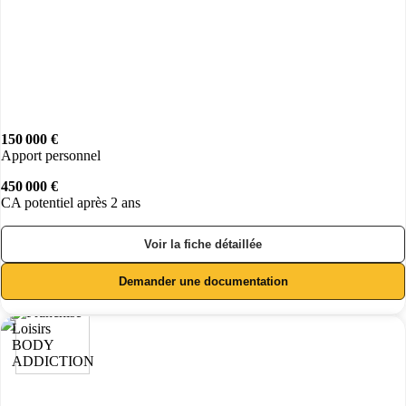
150 000 €
Apport personnel
450 000 €
CA potentiel après 2 ans
Voir la fiche détaillée
Demander une documentation