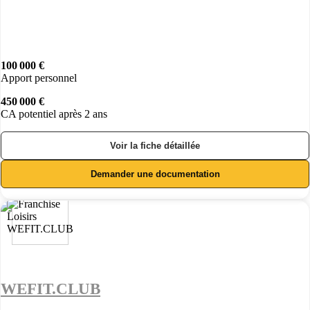
100 000 €
Apport personnel
450 000 €
CA potentiel après 2 ans
Voir la fiche détaillée
Demander une documentation
WEFIT.CLUB