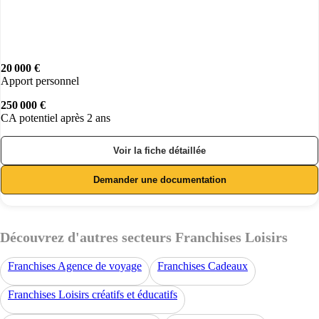
20 000 €
Apport personnel
250 000 €
CA potentiel après 2 ans
Voir la fiche détaillée
Demander une documentation
Découvrez d'autres secteurs Franchises Loisirs
Franchises Agence de voyage
Franchises Cadeaux
Franchises Loisirs créatifs et éducatifs