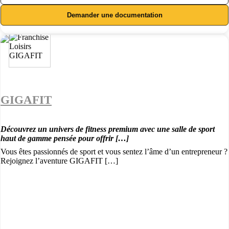
Demander une documentation
GIGAFIT
Découvrez un univers de fitness premium avec une salle de sport
haut de gamme pensée pour offrir […]
Vous êtes passionnés de sport et vous sentez l’âme d’un entrepreneur ?
Rejoignez l’aventure GIGAFIT […]