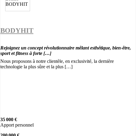
BODYHIT
Rejoignez un concept révolutionnaire mêlant esthétique, bien-être,
sport et fitness à forte […]
Nous proposons à notre clientèle, en exclusivité, la dernière
technologie la plus sûre et la plus […]
35 000 €
Apport personnel
200 000 €